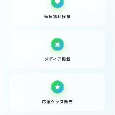
毎日無料投票
メディア掲載
応援グッズ販売