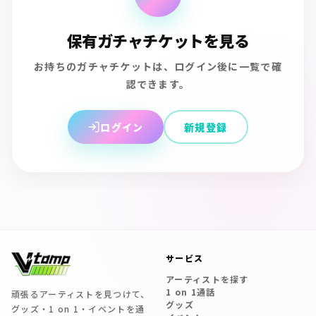
保有ガチャチケットを見る
お持ちのガチャチケットは、ログイン後に一覧で確
認できます。
ログイン
新規登録
サービス
アーティストを探す
1 on 1通話
頑張るアーティストを見つけて、
グッズ
グッズ・1 on 1・イベントを通