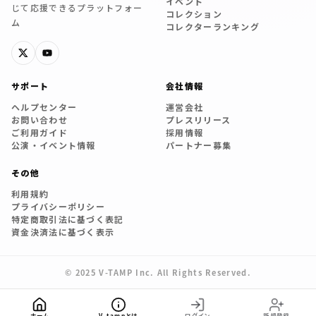
イベント
じて応援できるプラットフォー
コレクション
ム
コレクターランキング
サポート
会社情報
ヘルプセンター
運営会社
お問い合わせ
プレスリリース
ご利用ガイド
採用情報
公演・イベント情報
パートナー募集
その他
利用規約
プライバシーポリシー
特定商取引法に基づく表記
資金決済法に基づく表示
© 2025 V-TAMP Inc. All Rights Reserved.
ホーム
V-tampとは
ログイン
新規登録