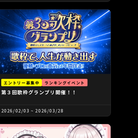
エントリー募集中
ランキングイベント
第３回歌枠グランプリ開催！！
2026/02/03
~
2026/03/28