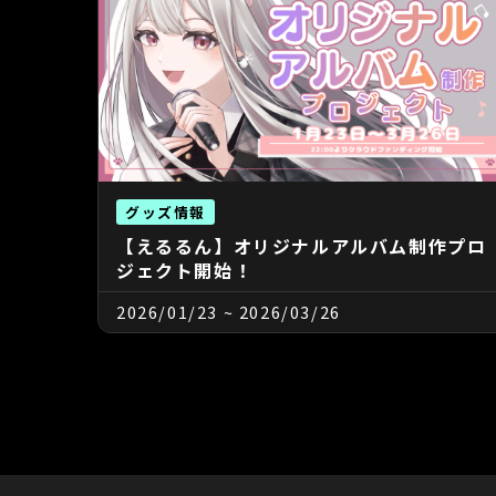
グッズ情報
【えるるん】オリジナルアルバム制作プロ
ジェクト開始！
2026/01/23
~
2026/03/26