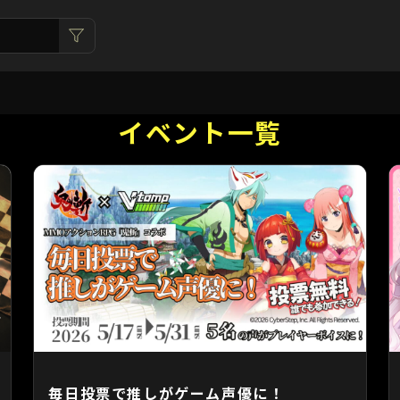
イベント一覧
毎日投票で推しがゲーム声優に！