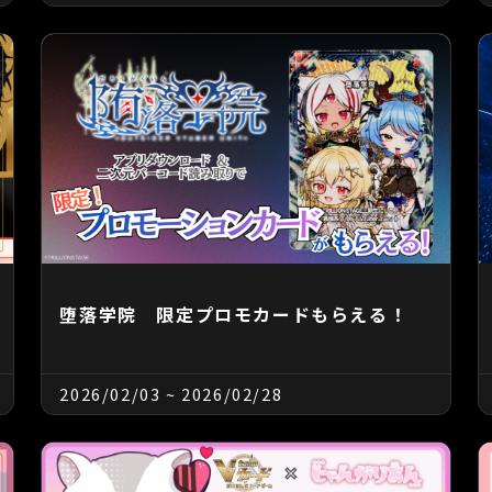
堕落学院 限定プロモカードもらえる！
2026/02/03
~
2026/02/28