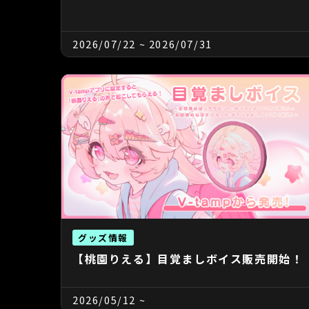
2026/07/22
~
2026/07/31
グッズ情報
【桃園りえる】目覚ましボイス販売開始！
2026/05/12
~