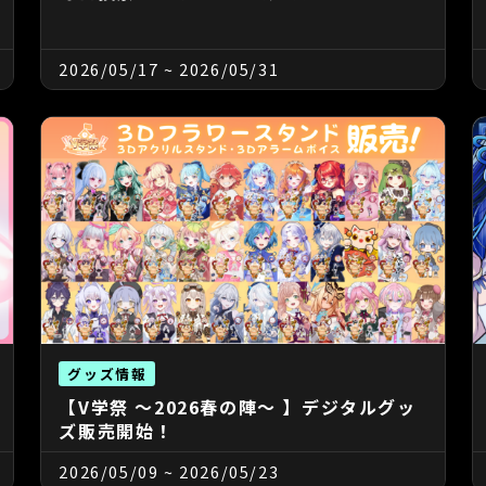
2026/05/17
~
2026/05/31
グッズ情報
【V学祭 ～2026春の陣～ 】デジタルグッ
ズ販売開始！
2026/05/09
~
2026/05/23