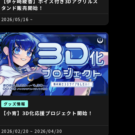
【伊ヶ崎綾香】ボイス付き3Dアクリルス
タンド販売開始！
2026/05/16
~
グッズ情報
【小宵】3D化応援プロジェクト開始！
2026/02/20
~
2026/04/30