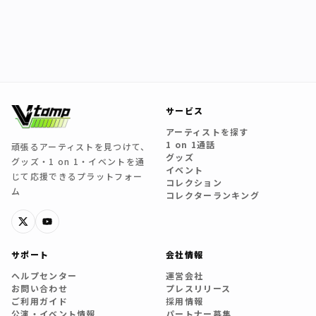
サービス
アーティストを探す
1 on 1通話
頑張るアーティストを見つけて、
グッズ
グッズ・1 on 1・イベントを通
イベント
じて応援できるプラットフォー
コレクション
ム
コレクターランキング
サポート
会社情報
ヘルプセンター
運営会社
お問い合わせ
プレスリリース
ご利用ガイド
採用情報
公演・イベント情報
パートナー募集