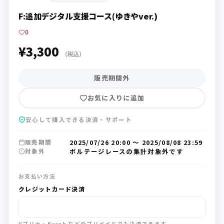
F:追加デジタル支援コース(ゆきやver.)
0
¥3,300
（税込）
販売期間外
お気に入りに追加
安心して購入できる決済・サポート
2025/07/26 20:00
〜
2025/08/08 23:59
販売期間
ボルテージレースの集計対象外です
対象外
お支払い方法
クレジットカード決済
Vプリカ・Kyash などのプリペイドでも決済できます。