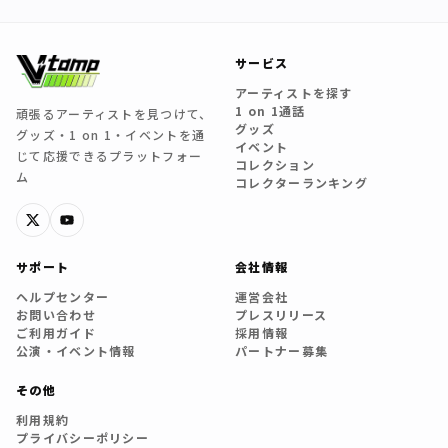
サービス
アーティストを探す
1 on 1通話
頑張るアーティストを見つけて、
グッズ
グッズ・1 on 1・イベントを通
イベント
じて応援できるプラットフォー
コレクション
ム
コレクターランキング
サポート
会社情報
ヘルプセンター
運営会社
お問い合わせ
プレスリリース
ご利用ガイド
採用情報
公演・イベント情報
パートナー募集
その他
利用規約
プライバシーポリシー