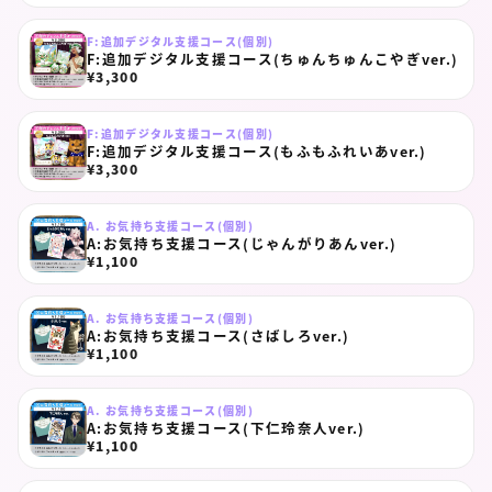
F:追加デジタル支援コース(個別)
F:追加デジタル支援コース(ちゅんちゅんこやぎver.)
¥3,300
F:追加デジタル支援コース(個別)
F:追加デジタル支援コース(もふもふれいあver.)
¥3,300
A. お気持ち支援コース(個別)
A:お気持ち支援コース(じゃんがりあんver.)
¥1,100
A. お気持ち支援コース(個別)
A:お気持ち支援コース(さばしろver.)
¥1,100
A. お気持ち支援コース(個別)
A:お気持ち支援コース(下仁玲奈人ver.)
¥1,100