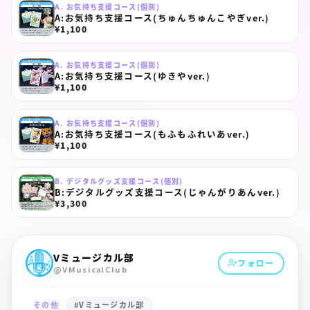
A. お気持ち支援コース(個別)
A:お気持ち支援コース(ちゅんちゅんこやぎver.)
¥1,100
A. お気持ち支援コース(個別)
A:お気持ち支援コース(ゆきやver.)
¥1,100
A. お気持ち支援コース(個別)
A:お気持ち支援コース(もふもふれいあver.)
¥1,100
B. デジタルグッズ支援コース(個別)
B:デジタルグッズ支援コース(じゃんがりあんver.)
¥3,300
Vミュージカル部
フォロー
@VMusicalClub
その他
#
Vミュージカル部