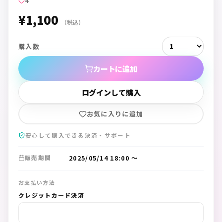
4
¥1,100
（税込）
購入数
カートに追加
ログインして購入
お気に入りに追加
安心して購入できる決済・サポート
2025/05/14 18:00
〜
販売期間
お支払い方法
クレジットカード決済