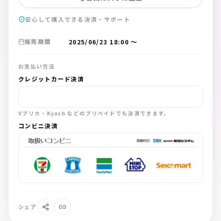
安心して購入できる決済・サポート
2025/06/23 18:00
〜
販売期間
お支払い方法
クレジットカード決済
Vプリカ・Kyash などのプリペイドでも決済できます。
コンビニ決済
シェア