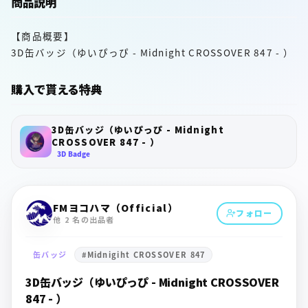
商品説明
【商品概要】
3D缶バッジ（ゆいぴっぴ - Midnight CROSSOVER 847 - ）
購入で貰える特典
3D缶バッジ（ゆいぴっぴ - Midnight
CROSSOVER 847 - ）
3D Badge
FMヨコハマ（Official）
フォロー
他 2 名の出品者
缶バッジ
#
Midnigiht CROSSOVER 847
3D缶バッジ（ゆいぴっぴ - Midnight CROSSOVER
847 - ）