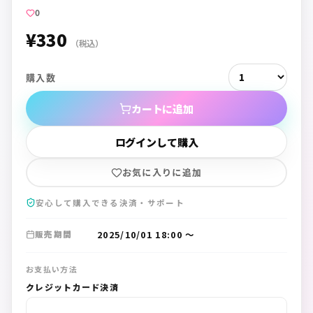
0
¥330
（税込）
購入数
カートに追加
ログインして購入
お気に入りに追加
安心して購入できる決済・サポート
2025/10/01 18:00
〜
販売期間
お支払い方法
クレジットカード決済