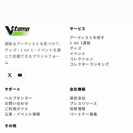
サービス
アーティストを探す
1 on 1通話
頑張るアーティストを見つけて、
グッズ
グッズ・1 on 1・イベントを通
イベント
じて応援できるプラットフォー
コレクション
ム
コレクターランキング
サポート
会社情報
ヘルプセンター
運営会社
お問い合わせ
プレスリリース
ご利用ガイド
採用情報
公演・イベント情報
パートナー募集
その他