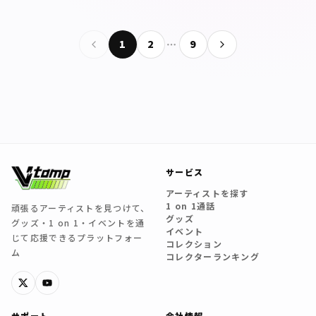
1
2
…
9
サービス
アーティストを探す
1 on 1通話
頑張るアーティストを見つけて、
グッズ
グッズ・1 on 1・イベントを通
イベント
じて応援できるプラットフォー
コレクション
ム
コレクターランキング
サポート
会社情報