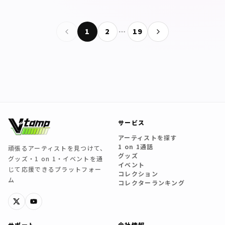
1
2
…
19
サービス
アーティストを探す
1 on 1通話
頑張るアーティストを見つけて、
グッズ
グッズ・1 on 1・イベントを通
イベント
じて応援できるプラットフォー
コレクション
ム
コレクターランキング
サポート
会社情報