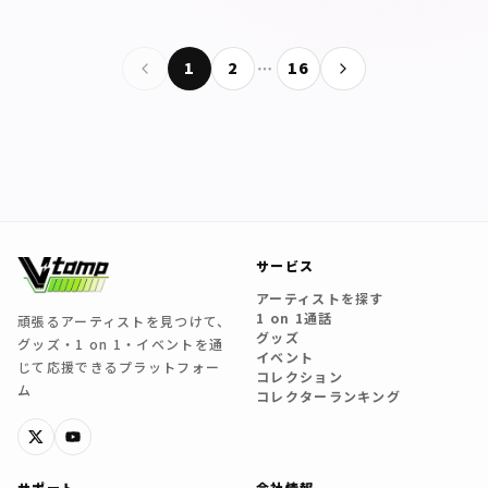
1
2
…
16
サービス
アーティストを探す
1 on 1通話
頑張るアーティストを見つけて、
グッズ
グッズ・1 on 1・イベントを通
イベント
じて応援できるプラットフォー
コレクション
ム
コレクターランキング
サポート
会社情報