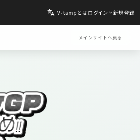
V-tampとは
ログイン
新規登録
メインサイトへ戻る