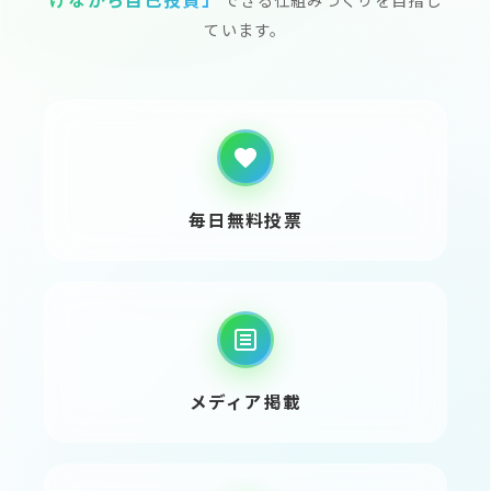
ています。
毎日無料投票
メディア掲載