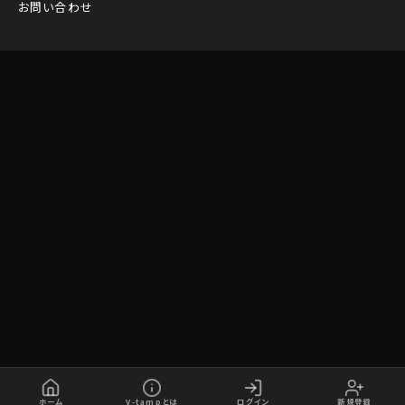
お問い合わせ
ホーム
V-tampとは
ログイン
新規登録