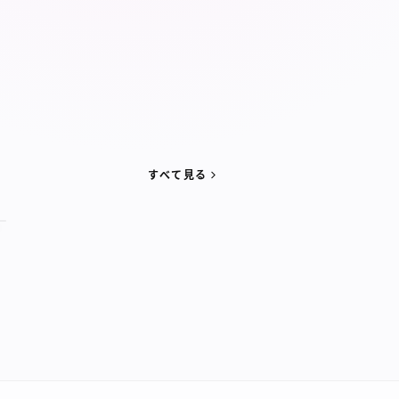
すべて見る
-