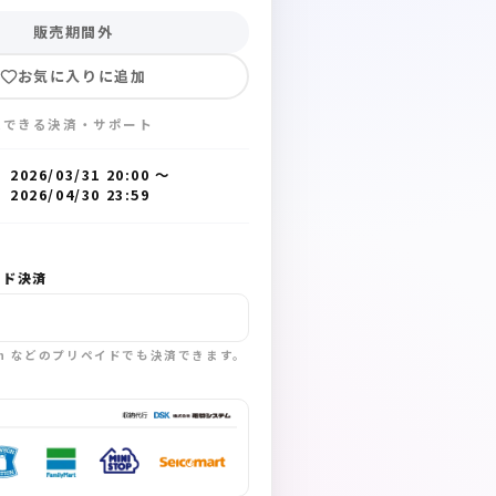
販売期間外
お気に入りに追加
入できる決済・サポート
2026/03/31 20:00
〜
2026/04/30 23:59
ード決済
sh などのプリペイドでも決済できます。