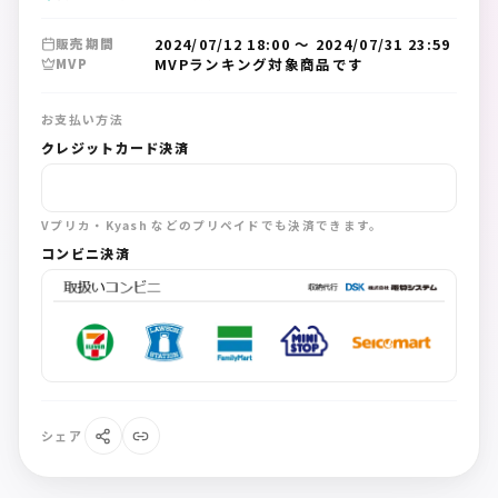
2024/07/12 18:00
〜
2024/07/31 23:59
販売期間
MVPランキング対象商品です
MVP
お支払い方法
クレジットカード決済
Vプリカ・Kyash などのプリペイドでも決済できます。
コンビニ決済
シェア