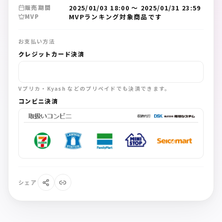
2025/01/03 18:00
〜
2025/01/31 23:59
販売期間
MVPランキング対象商品です
MVP
お支払い方法
クレジットカード決済
Vプリカ・Kyash などのプリペイドでも決済できます。
コンビニ決済
シェア