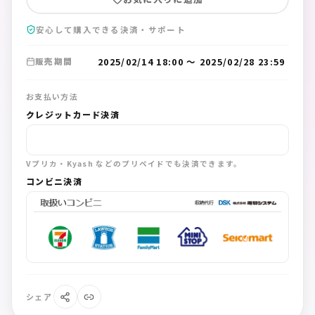
安心して購入できる決済・サポート
2025/02/14 18:00
〜
2025/02/28 23:59
販売期間
お支払い方法
クレジットカード決済
Vプリカ・Kyash などのプリペイドでも決済できます。
コンビニ決済
シェア