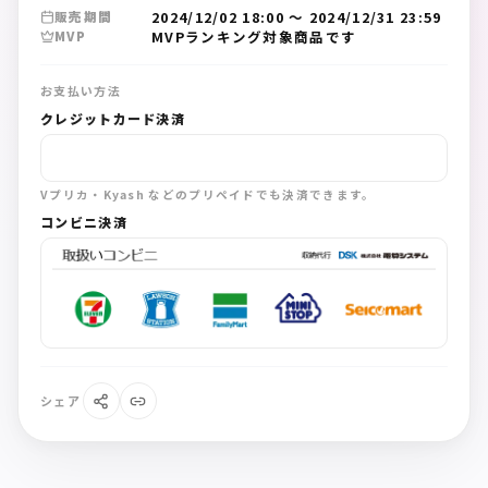
2024/12/02 18:00
〜
2024/12/31 23:59
販売期間
MVPランキング対象商品です
MVP
お支払い方法
クレジットカード決済
Vプリカ・Kyash などのプリペイドでも決済できます。
コンビニ決済
シェア