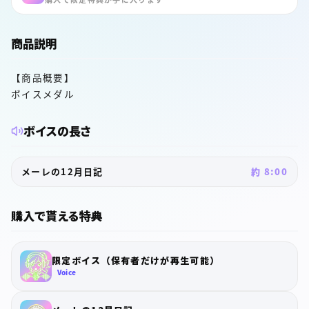
商品説明
【商品概要】
ボイスメダル
ボイスの長さ
メーレの12月日記
約 8:00
購入で貰える特典
限定ボイス（保有者だけが再生可能）
Voice