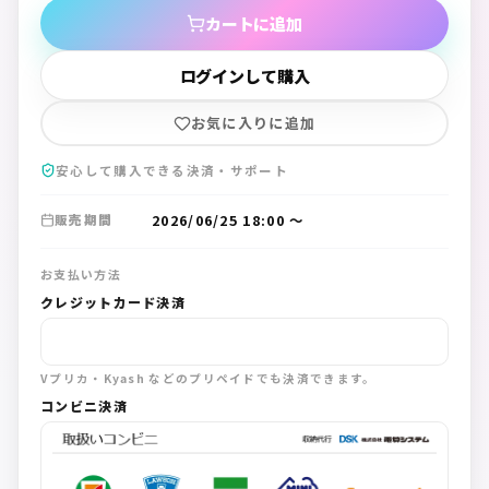
カートに追加
ログインして購入
お気に入りに追加
安心して購入できる決済・サポート
2026/06/25 18:00
〜
販売期間
お支払い方法
クレジットカード決済
Vプリカ・Kyash などのプリペイドでも決済できます。
コンビニ決済