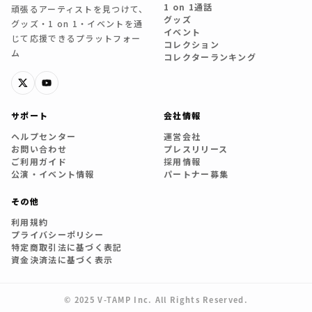
1 on 1通話
頑張るアーティストを見つけて、
グッズ
グッズ・1 on 1・イベントを通
イベント
じて応援できるプラットフォー
コレクション
ム
コレクターランキング
サポート
会社情報
ヘルプセンター
運営会社
お問い合わせ
プレスリリース
ご利用ガイド
採用情報
公演・イベント情報
パートナー募集
その他
利用規約
プライバシーポリシー
特定商取引法に基づく表記
資金決済法に基づく表示
© 2025 V-TAMP Inc. All Rights Reserved.