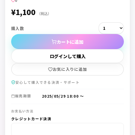
0
¥1,100
（税込）
購入数
カートに追加
ログインして購入
お気に入りに追加
安心して購入できる決済・サポート
2025/05/29 18:00
〜
販売期間
お支払い方法
クレジットカード決済