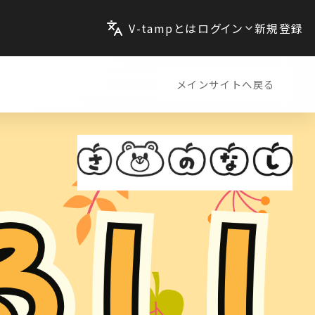
V-tampとは
ログイン
新規登録
メインサイトへ戻る