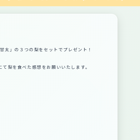
」「甘太」の３つの梨をセットでプレゼント！
Sにて梨を食べた感想をお願いいたします。